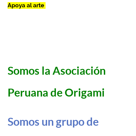
Apoya al arte
Somos la Asociación
Peruana de Origami
Somos un grupo de