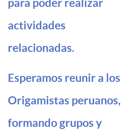
para poder realizar
actividades
relacionadas.
Esperamos reunir a los
Origamistas peruanos,
formando grupos y