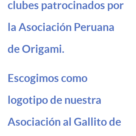
clubes patrocinados por
la Asociación Peruana
de Origami.
Escogimos como
logotipo de nuestra
Asociación al Gallito de