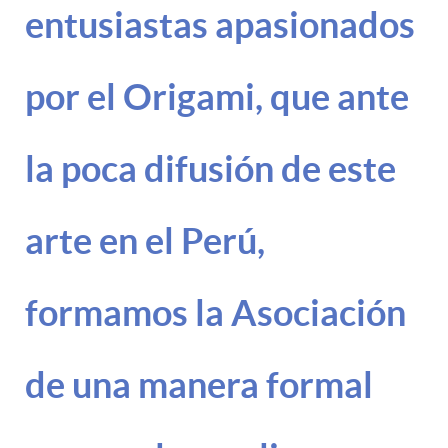
entusiastas apasionados
por el Origami, que ante
la poca difusión de este
arte en el Perú,
formamos la Asociación
de una manera formal