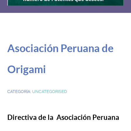
Asociación Peruana de
Origami
CATEGORÍA:
UNCATEGORISED
Directiva de la Asociación Peruana