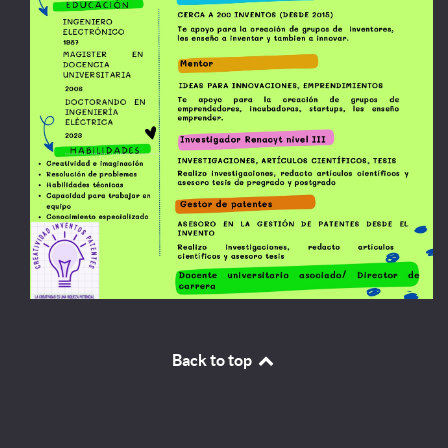
Back to top