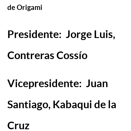
de Origami
Presidente:
Jorge Luis,
Contreras Cossío
Vicepresidente:
Juan
Santiago, Kabaqui de la
Cruz