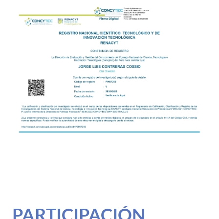
PARTICIPACIÓN