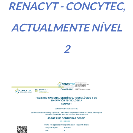
RENACYT - CONCYTEC,
ACTUALMENTE NÍVEL
2