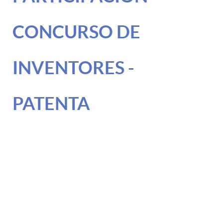
CONCURSO DE
INVENTORES -
PATENTA