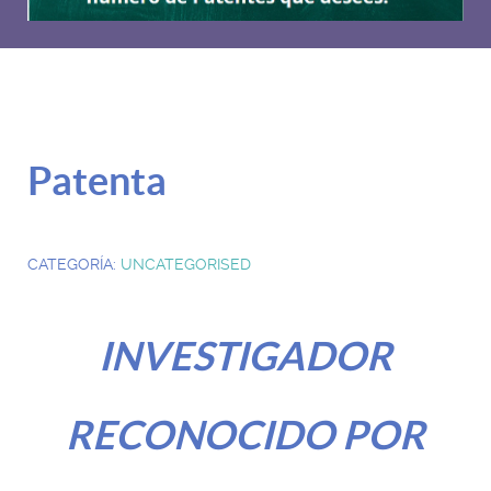
Patenta
CATEGORÍA:
UNCATEGORISED
INVESTIGADOR
RECONOCIDO POR