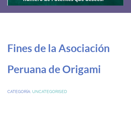
Fines de la Asociación
Peruana de Origami
CATEGORÍA:
UNCATEGORISED