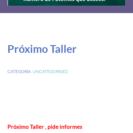
Próximo Taller
CATEGORÍA:
UNCATEGORISED
Próximo Taller , pide informes